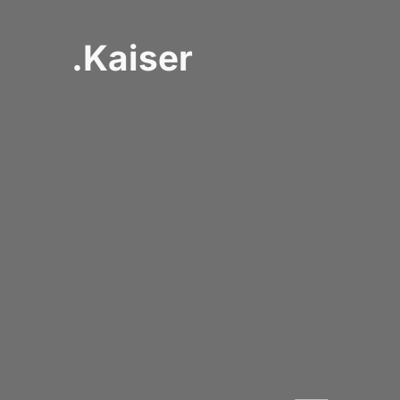
.Kaiser